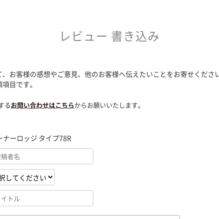
レビュー 書き込み
て、お客様の感想やご意見、他のお客様へ伝えたいことをお寄せくださ
須項目です。
する
お問い合わせはこちら
からお願いいたします。
ーナーロッジ タイプ78R