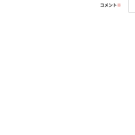
コメント
※