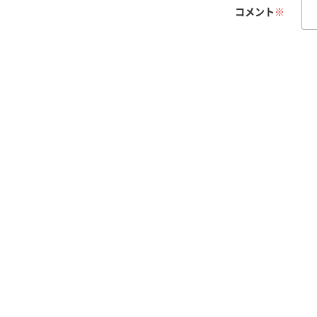
コメント
※