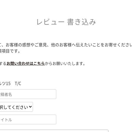
レビュー 書き込み
て、お客様の感想やご意見、他のお客様へ伝えたいことをお寄せくださ
須項目です。
する
お問い合わせはこちら
からお願いいたします。
ツ15 T/C