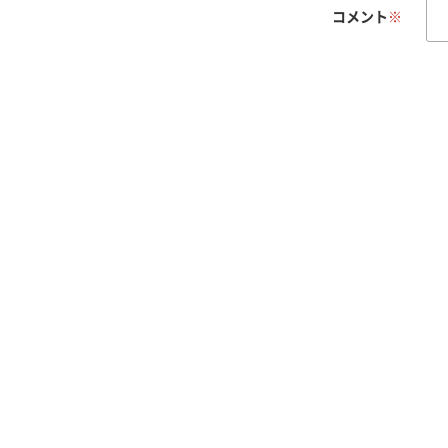
コメント
※