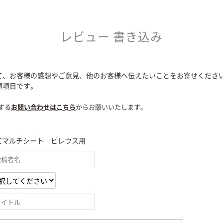
レビュー 書き込み
て、お客様の感想やご意見、他のお客様へ伝えたいことをお寄せくださ
須項目です。
する
お問い合わせはこちら
からお願いいたします。
VCマルチシート ピレウス用