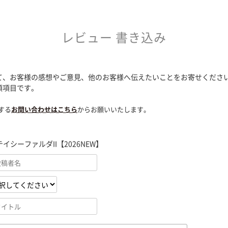
レビュー 書き込み
て、お客様の感想やご意見、他のお客様へ伝えたいことをお寄せくださ
須項目です。
する
お問い合わせはこちら
からお願いいたします。
テイシーファルダII【2026NEW】