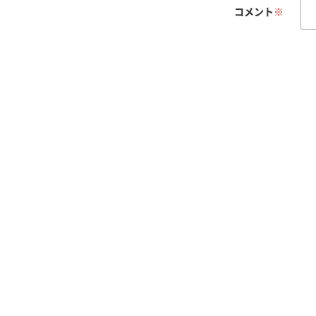
コメント
※