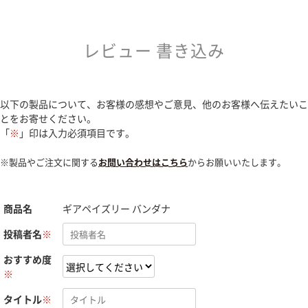
レビュー 書き込み
以下の製品について、お客様の感想やご意見、他のお客様へ伝えたいこ
とをお寄せください。
「
※
」印は入力必須項目です。
※製品やご注文に関する
お問い合わせはこちら
からお願いいたします。
商品名
ギアペイズリー バンダナ
投稿者名
※
おすすめ度
※
タイトル
※