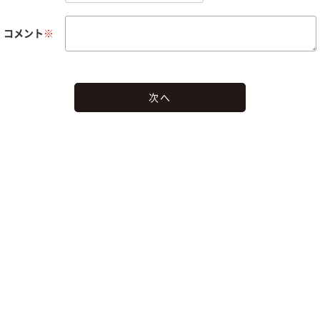
コメント
※