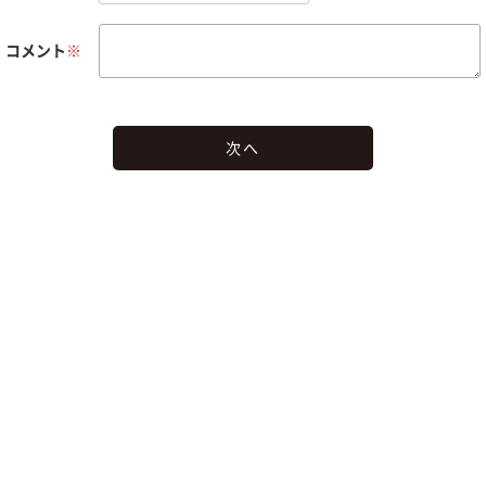
コメント
※