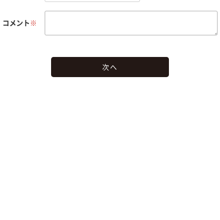
コメント
※