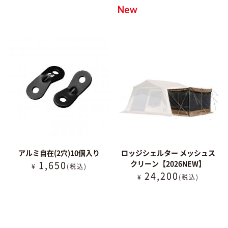
アルミ自在(2穴)10個入り
ロッジシェルター メッシュス
1,650
クリーン【2026NEW】
¥
(税込)
24,200
¥
(税込)