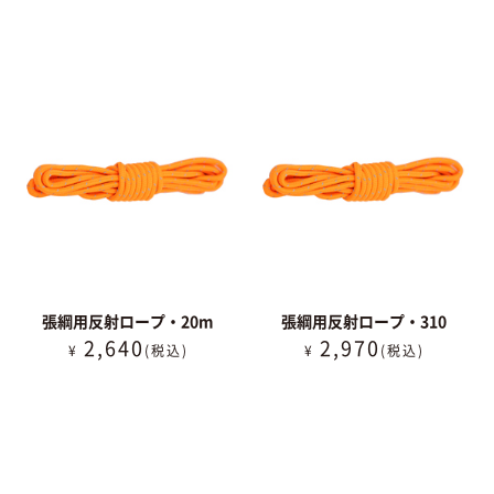
張綱用反射ロープ・20m
張綱用反射ロープ・310
2,640
2,970
¥
(税込)
¥
(税込)