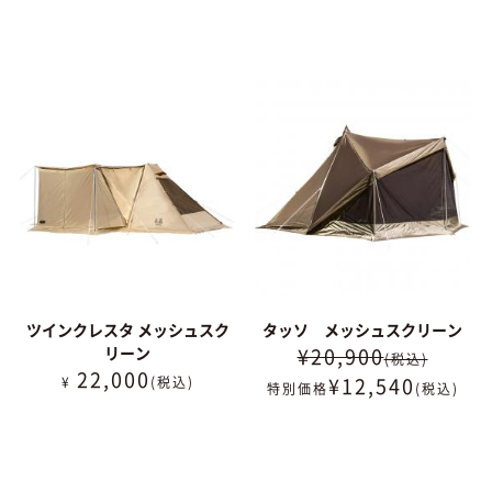
ツインクレスタ メッシュスク
タッソ メッシュスクリーン
リーン
¥20,900
(税込)
22,000
¥
12,540
¥
(税込)
特別価格
(税込)