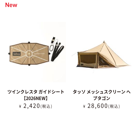
ツインクレスタ ガイドシート
タッソ メッシュスクリーン ヘ
【2026NEW】
プタゴン
2,420
28,600
¥
(税込)
¥
(税込)