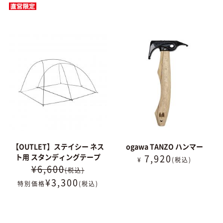
【OUTLET】ステイシー ネス
ogawa TANZO ハンマー
ト用 スタンディングテープ
7,920
¥
(税込)
¥6,600
(税込)
¥
3,300
特別価格
(税込)