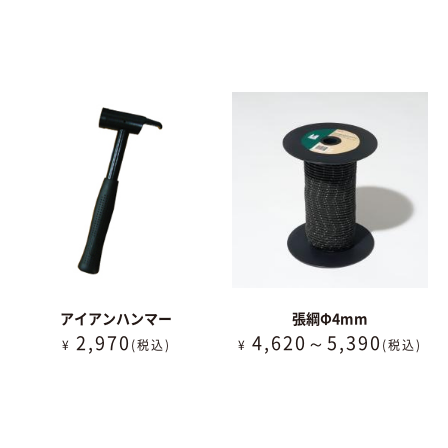
アイアンハンマー
張綱Φ4mm
2,970
4,620～5,390
¥
(税込)
¥
(税込)