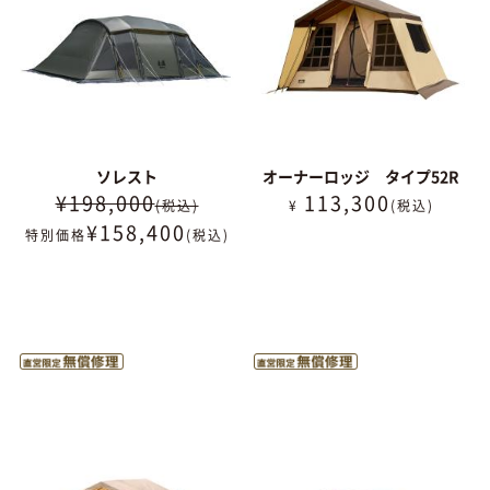
ソレスト
オーナーロッジ タイプ52R
¥198,000
113,300
(税込)
¥
(税込)
¥
158,400
特別価格
(税込)