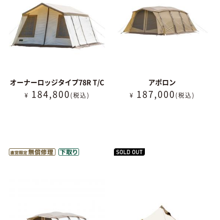
オーナーロッジタイプ78R T/C
アポロン
184,800
187,000
¥
(税込)
¥
(税込)