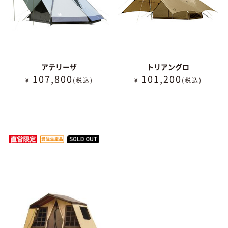
アテリーザ
トリアングロ
107,800
101,200
¥
(税込)
¥
(税込)