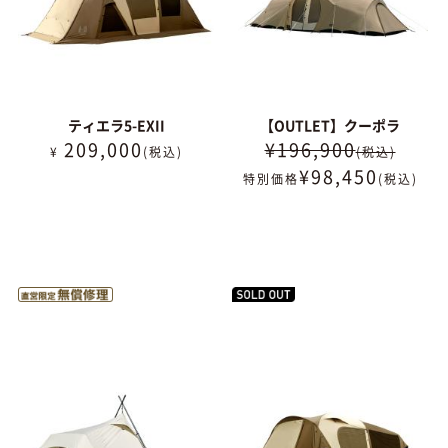
ティエラ5-EXII
【OUTLET】クーポラ
209,000
¥196,900
¥
(税込)
(税込)
¥
98,450
特別価格
(税込)