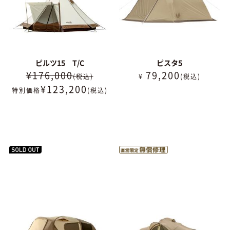
ピルツ15 T/C
ピスタ5
¥176,000
79,200
(税込)
¥
(税込)
¥
123,200
特別価格
(税込)