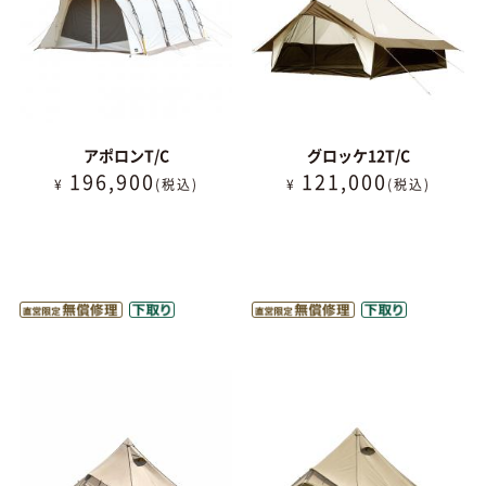
アポロンT/C
グロッケ12T/C
196,900
121,000
¥
(税込)
¥
(税込)