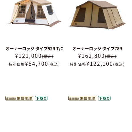
オーナーロッジ タイプ52R T/C
オーナーロッジ タイプ78R
¥121,000
¥162,800
(税込)
(税込)
¥
84,700
¥
122,100
特別価格
(税込)
特別価格
(税込)