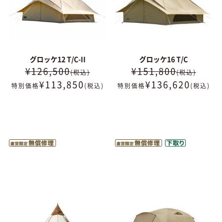
グロッケ12 T/C-II
グロッケ16 T/C
¥126,500
¥151,800
(税込)
(税込)
¥
113,850
¥
136,620
特別価格
(税込)
特別価格
(税込)