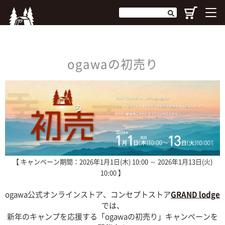
ogawaの初売り
【 キャンペーン期間：2026年1月1日(木) 10:00 ～ 2026年1月13日(火)
10:00 】
ogawa公式オンラインストア、コンセプトストア
GRAND lodge
では、
新年のキャンプを応援する「ogawaの初売り」キャンペーンを