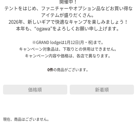
開催中！
テントをはじめ、ファニチャーやオプション品などお買い得な
アイテムが盛りだくさん。
2026年、新しいギアで快適なキャンプを楽しみましょう！
本年も、“ogawa”をよろしくお願い申し上げます。
※GRAND lodgeは1月12日(月・祝)まで。
キャンペーン対象品は、下取りとの併用はできません。
キャンペーン内容や価格は、各店で異なります。
0
件
の商品がございます。
価格順
新着順
現在、商品はございません。