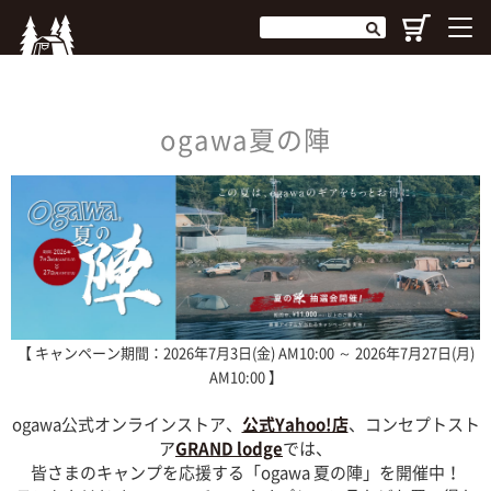
ogawa夏の陣
【 キャンペーン期間：2026年7月3日(金) AM10:00 ～ 2026年7月27日(月)
AM10:00 】
ogawa公式オンラインストア、
公式Yahoo!店
、コンセプトスト
ア
GRAND lodge
では、
皆さまのキャンプを応援する「ogawa 夏の陣」を開催中！