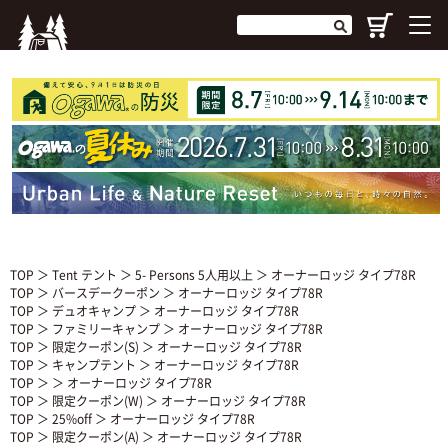
TOP
＞
Tent テント
＞
5- Persons 5人用以上
＞ オーナーロッジ タイプ78R
TOP
＞
バースデークーポン
＞ オーナーロッジ タイプ78R
TOP
＞
デュオキャンプ
＞ オーナーロッジ タイプ78R
TOP
＞
ファミリーキャンプ
＞ オーナーロッジ タイプ78R
TOP
＞
限定クーポン(S)
＞ オーナーロッジ タイプ78R
TOP
＞
キャンプテント
＞ オーナーロッジ タイプ78R
TOP
＞ ＞ オーナーロッジ タイプ78R
TOP
＞
限定クーポン(W)
＞ オーナーロッジ タイプ78R
TOP
＞
25%off
＞ オーナーロッジ タイプ78R
TOP
＞
限定クーポン(A)
＞ オーナーロッジ タイプ78R