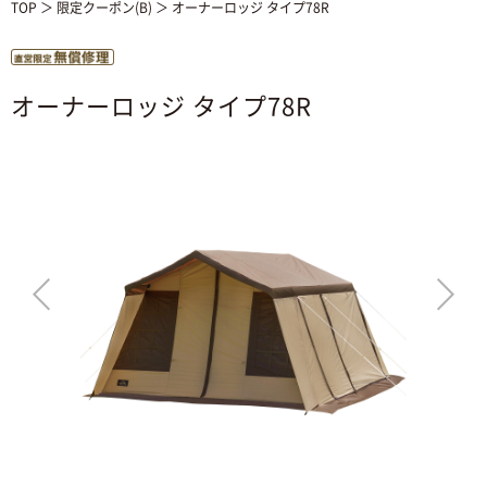
TOP
＞
限定クーポン(B)
＞ オーナーロッジ タイプ78R
オーナーロッジ タイプ78R
>