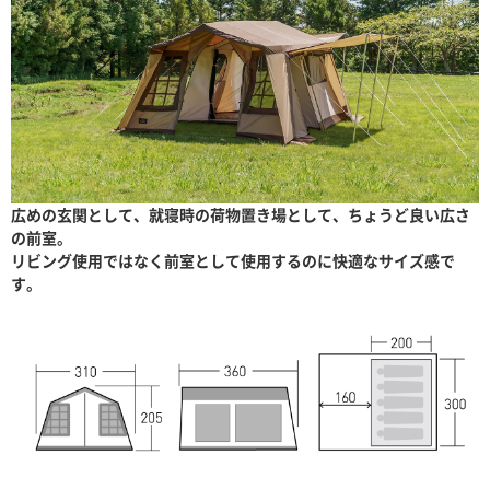
広めの玄関として、就寝時の荷物置き場として、ちょうど良い広さ
の前室。
リビング使用ではなく前室として使用するのに快適なサイズ感で
す。