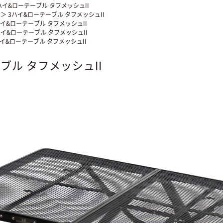
ハイ&ローテーブル タフメッシュII
S
＞ 3ハイ&ローテーブル タフメッシュII
ハイ&ローテーブル タフメッシュII
ハイ&ローテーブル タフメッシュII
ハイ&ローテーブル タフメッシュII
ブル タフメッシュII