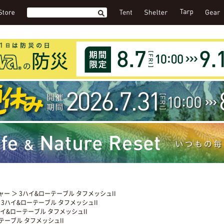
ャー
＞ 3ハイ&ローテーブル タフメッシュII
 3ハイ&ローテーブル タフメッシュII
ハイ&ローテーブル タフメッシュII
テーブル タフメッシュII