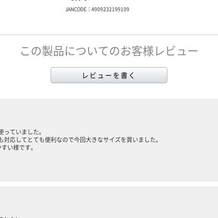
JANCODE：4909232199109
この製品についてのお客様レビュー
レビューを書く
使っていました。
も対応してとても便利なので今回大きなサイズを買いました。
やすい様です。