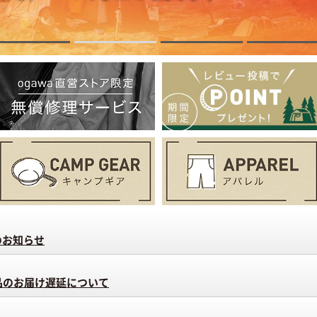
業のお知らせ
品のお届け遅延について