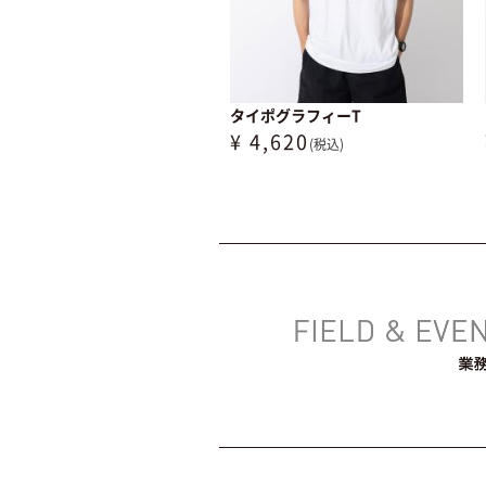
タイポグラフィーT
¥ 4,620
(税込)