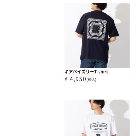
ギアペイズリーT-shirt
¥ 4,950
(税込)