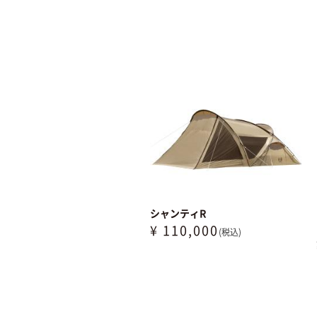
シャンティR
¥ 110,000
(税込)