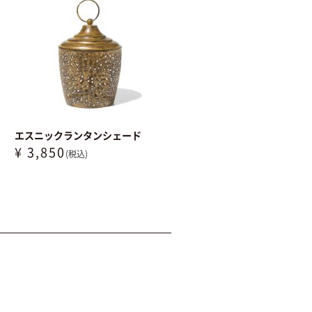
エスニックランタンシェード
¥ 3,850
(税込)