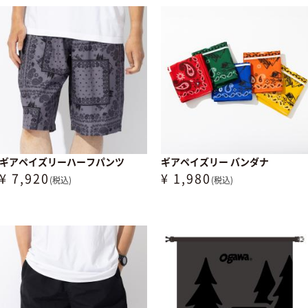
ギアペイズリーハーフパンツ
ギアペイズリー バンダナ
¥ 7,920
¥ 1,980
(税込)
(税込)