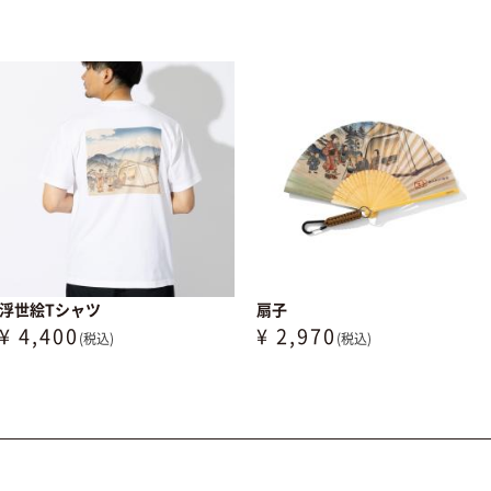
浮世絵Tシャツ
扇子
¥ 4,400
¥ 2,970
(税込)
(税込)