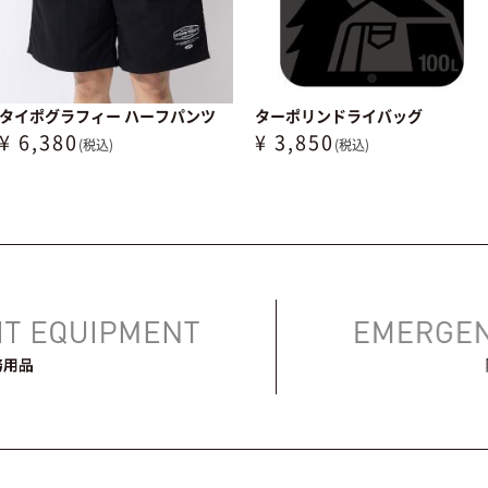
タイポグラフィー ハーフパンツ
ターポリンドライバッグ
¥ 6,380
¥ 3,850
(税込)
(税込)