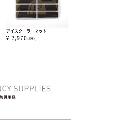
アイスクーラーマット
¥ 2,970
(税込)