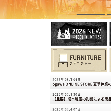
2026年 08月 04日
ogawa ONLINE STORE 夏季休
2026年 07月 30日
【重要】熊本地震の影響による商
2026年 07月 07日