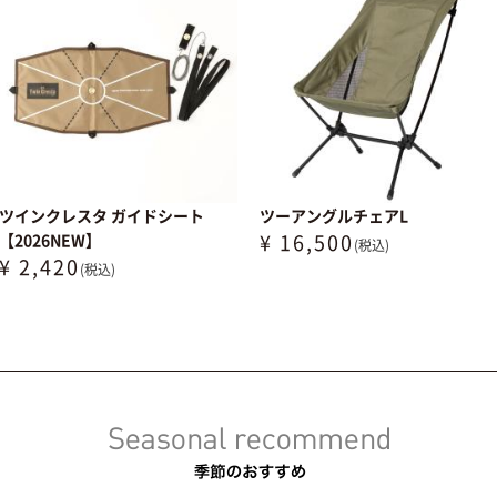
ツインクレスタ ガイドシート
ツーアングルチェアL
¥ 16,500
【2026NEW】
(税込)
¥ 2,420
(税込)