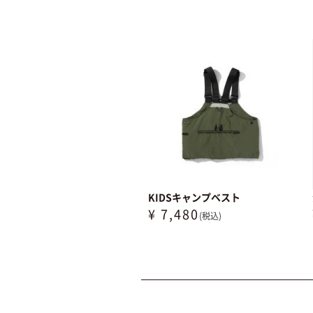
KIDSキャンプベスト
¥ 7,480
(税込)