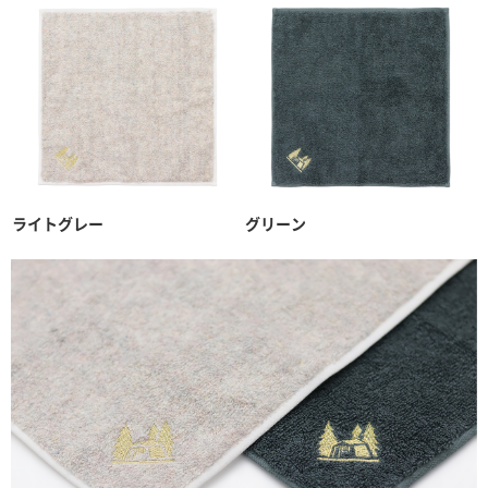
ライトグレー
グリーン