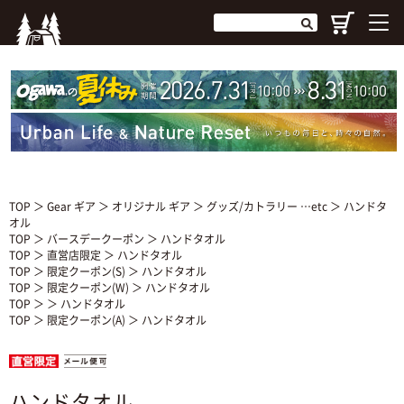
TOP
＞
Gear ギア
＞
オリジナル ギア
＞
グッズ/カトラリー …etc
＞ ハンドタ
オル
TOP
＞
バースデークーポン
＞ ハンドタオル
TOP
＞
直営店限定
＞ ハンドタオル
TOP
＞
限定クーポン(S)
＞ ハンドタオル
TOP
＞
限定クーポン(W)
＞ ハンドタオル
TOP
＞ ＞ ハンドタオル
TOP
＞
限定クーポン(A)
＞ ハンドタオル
ハンドタオル