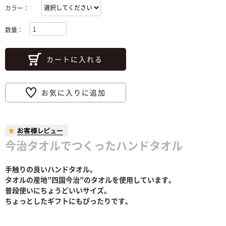
カラー：
数量：
カートに入れる
お気に入りに追加
今治タオルでつくったハンドタオル
手触りの良いハンドタオル。
タオルの産地”四国今治”のタオルを使用しています。
普段使いにちょうどいいサイズ。
ちょっとしたギフトにもぴったりです。