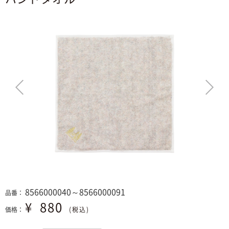
>
8566000040～8566000091
品番：
¥
880
価格：
(税込)