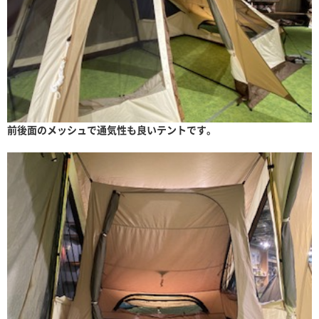
前後面のメッシュで通気性も良いテントです。