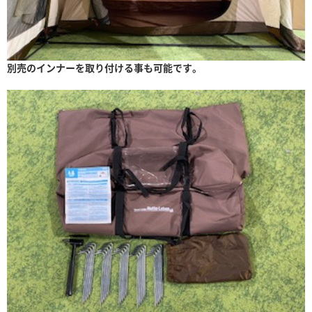
別売のインナーを取り付ける事も可能です。