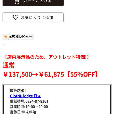
カートに入れる
お気に入りに追加
-
【店内展示品のため、アウトレット特価!】
通常
￥137,500→￥61,875【55%OFF】
【取扱店舗】
GRAND lodge 日立
電話番号:0294-87-8161
営業時間:10:00～20:00
定休日:年末年始