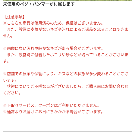
未使用のペグ・ハンマーが付属します
【注意事項】
※こちらの商品は使用済みのため、保証はございません。
また、設営に支障がないキズや汚れによるご返品を承ることはできま
せん。
※画像にない汚れや細かなキズがある場合がございます。
また、設営時に付着したホコリや砂などが残っていることがございま
す。
※店舗での展示や保管により、キズなどの状態が多少変わることがござ
います。
状態についてご不明な点がございましたら、ご購入前にお問い合わせ
ください。
※下取りサービス、クーポンはご利用いただけません。
※通常よりお届けにお日にちがかかる場合がございます。