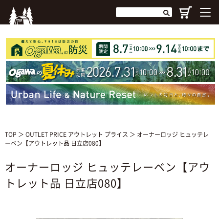
TOP
＞
OUTLET PRICE アウトレット プライス
＞ オーナーロッジ ヒュッテレ
ーベン【アウトレット品 日立店080】
オーナーロッジ ヒュッテレーベン【アウ
トレット品 日立店080】