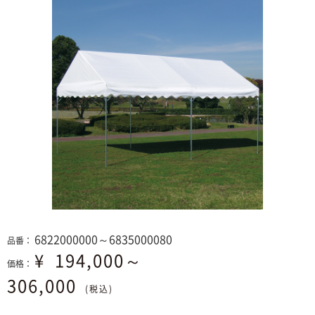
6822000000～6835000080
品番：
¥
194,000～
価格：
306,000
(税込)