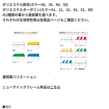
ポリエステル帆布(カラー00、30、40、50)
ポリエステルターポリン(カラー01、12、32、42、52、80)
の2種類の幕から屋根幕を選べます。
それぞれの生地特性等は各商品ページもご確認ください。
屋根幕バリエーション
ニュークイックフレーム単品は
こちら
■素材