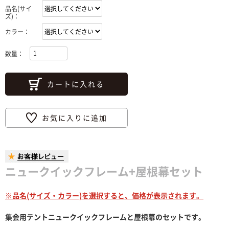
品名(サイ
ズ)：
カラー：
数量：
カートに入れる
お気に入りに追加
ニュークイックフレーム+屋根幕セット
※品名(サイズ・カラー)を選択すると、価格が表示されます。
集会用テントニュークイックフレームと屋根幕のセットです。