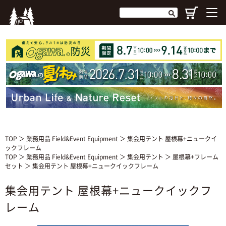
TOP
＞
業務用品 Field&Event Equipment
＞ 集会用テント 屋根幕+ニュークイ
ックフレーム
TOP
＞
業務用品 Field&Event Equipment
＞
集会用テント
＞
屋根幕+フレーム
セット
＞ 集会用テント 屋根幕+ニュークイックフレーム
集会用テント 屋根幕+ニュークイックフ
レーム