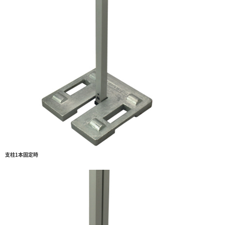
支柱1本固定時