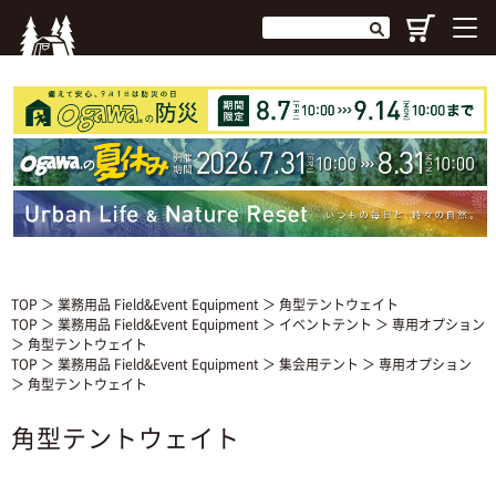
TOP
＞
業務用品 Field&Event Equipment
＞ 角型テントウェイト
TOP
＞
業務用品 Field&Event Equipment
＞
イベントテント
＞
専用オプション
＞ 角型テントウェイト
TOP
＞
業務用品 Field&Event Equipment
＞
集会用テント
＞
専用オプション
＞ 角型テントウェイト
角型テントウェイト