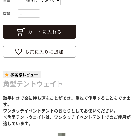
重量：
数量：
カートに入れる
お気に入りに追加
角型テントウェイト
取手付きで楽に持ち運ぶことができ、重ねて使用することもできま
す。
ワンタッチイベントテントのおもりとしてお使いください。
※角型テントウェイトは、ワンタッチイベントテントでのご使用が
適しています。