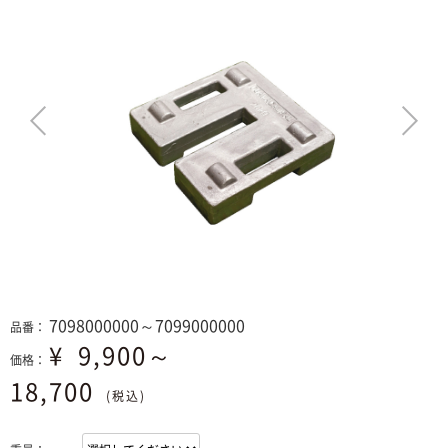
>
7098000000～7099000000
品番：
¥
9,900～
価格：
18,700
(税込)