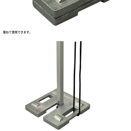
重ねて使用できます。