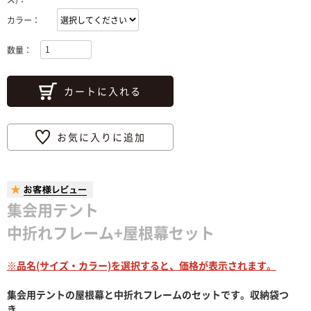
カラー：
数量：
カートに入れる
お気に入りに追加
集会用テント
中折れフレーム+屋根幕セット
※品名(サイズ・カラー)を選択すると、価格が表示されます。
集会用テントの屋根幕と中折れフレームのセットです。収納袋つ
き。