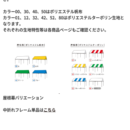
カラー00、30、40、50はポリエステル帆布
カラー01、12、32、42、52、80はポリエステルターポリン生地と
なります。
それぞれの生地特性等は各商品ページもご確認ください。
屋根幕バリエーション
中折れフレーム単品は
こちら