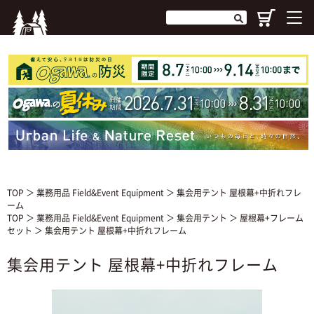
TOP
＞
業務用品 Field&Event Equipment
＞ 集会用テント 屋根幕+中折れフレ
ーム
TOP
＞
業務用品 Field&Event Equipment
＞
集会用テント
＞
屋根幕+フレーム
セット
＞ 集会用テント 屋根幕+中折れフレーム
集会用テント 屋根幕+中折れフレーム