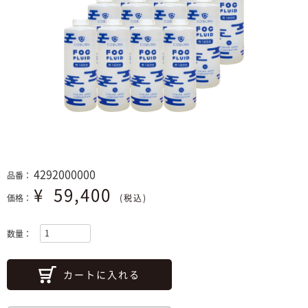
4292000000
品番：
¥
59,400
価格：
(税込)
数量：
カートに入れる