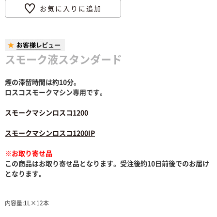
お気に入りに追加
スモーク液スタンダード
煙の滞留時間は約10分。
ロスコスモークマシン専用です。
スモークマシンロスコ1200
スモークマシンロスコ1200IP
※お取り寄せ品
この商品はお取り寄せ品となります。受注後約10日前後でのお届け
となります。
内容量:1L×12本