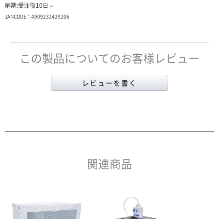
納期:受注後10日～
JANCODE：4909232429206
この製品についてのお客様レビュー
レビューを書く
関連商品