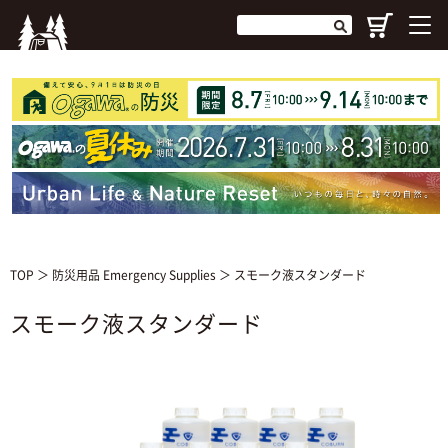
TOP
＞
防災用品 Emergency Supplies
＞ スモーク液スタンダード
スモーク液スタンダード