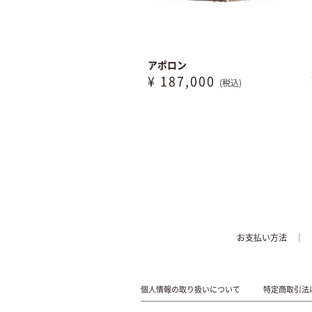
アポロン
¥ 187,000
(税込)
お支払い方法
個人情報の取り扱いについて
特定商取引法