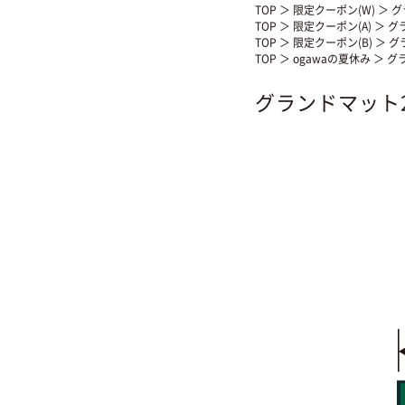
TOP
＞
限定クーポン(W)
＞ グ
TOP
＞
限定クーポン(A)
＞ グ
TOP
＞
限定クーポン(B)
＞ グ
TOP
＞
ogawaの夏休み
＞ グ
グランドマット2