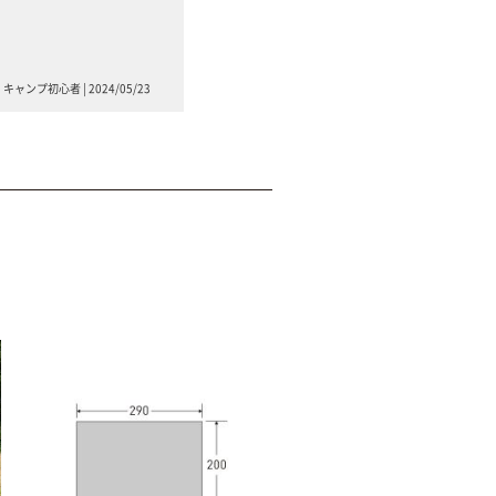
ャンプ初心者 | 2024/05/23