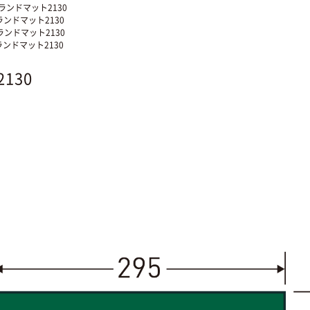
ランドマット2130
ランドマット2130
ランドマット2130
ランドマット2130
130