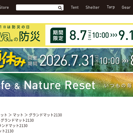
マット
＞
マット
＞ グランドマット2130
 グランドマット2130
ランドマット2130
ト2130