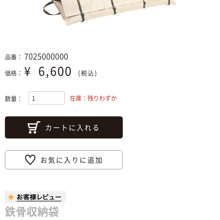
7025000000
品番：
¥
6,600
価格：
(税込)
在庫：残りわずか
数量：
カートに入れる
お気に入りに追加
鉄骨収納袋