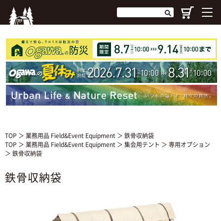
TOP
＞
業務用品 Field&Event Equipment
＞ 鉄骨収納袋
TOP
＞
業務用品 Field&Event Equipment
＞
集会用テント
＞
専用オプション
＞ 鉄骨収納袋
鉄骨収納袋