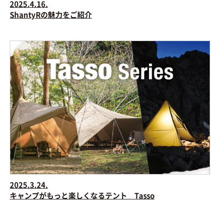
2025.4.16.
ShantyRの魅力をご紹介
2025.3.24.
キャンプがもっと楽しくなるテント Tasso