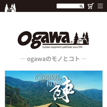
― ogawaのモノとコト ―