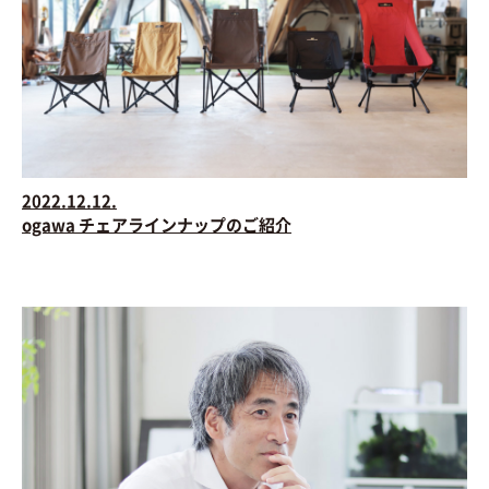
2022.12.12.
ogawa チェアラインナップのご紹介