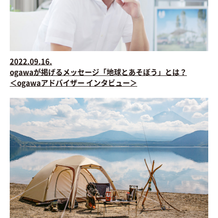
2022.09.16.
ogawaが掲げるメッセージ「地球とあそぼう」とは？
＜ogawaアドバイザー インタビュー＞