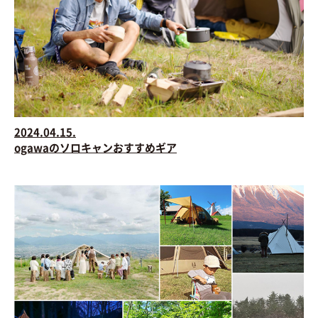
2024.04.15.
ogawaのソロキャンおすすめギア