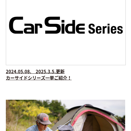
2024.05.08. 2025.3.5.更新
カーサイドシリーズ一挙ご紹介！