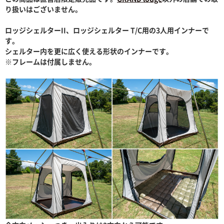
り扱いはございません。
ロッジシェルターII、ロッジシェルター T/C用の3人用インナーで
す。
シェルター内を更に広く使える形状のインナーです。
※フレームは付属しません。