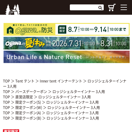
TOP
＞
Tent テント
＞
Inner tent インナーテント
＞ ロッジシェルターインナ
ー 3人用
TOP
＞
バースデークーポン
＞ ロッジシェルターインナー 3人用
TOP
＞
直営店限定
＞ ロッジシェルターインナー 3人用
TOP
＞
限定クーポン(S)
＞ ロッジシェルターインナー 3人用
TOP
＞
限定クーポン(W)
＞ ロッジシェルターインナー 3人用
TOP
＞
限定クーポン(A)
＞ ロッジシェルターインナー 3人用
TOP
＞
限定クーポン(B)
＞ ロッジシェルターインナー 3人用