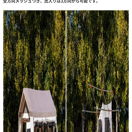
全方向メッシュつき、出入りは3方向から可能です。