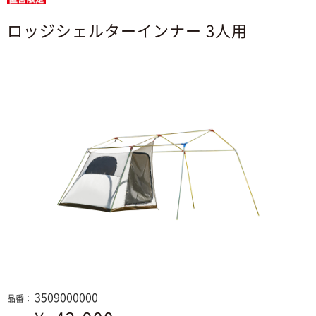
ロッジシェルターインナー 3人用
3509000000
品番：