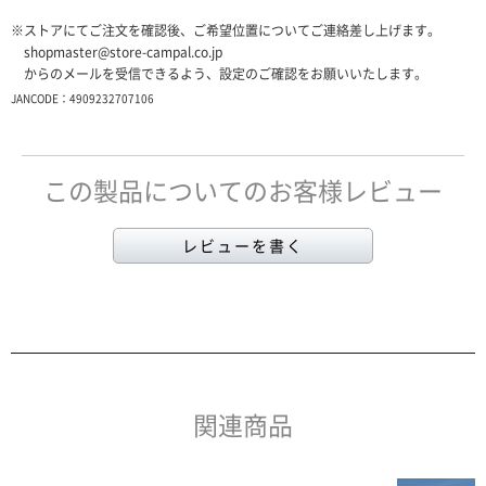
※ストアにてご注文を確認後、ご希望位置についてご連絡差し上げます。
shopmaster@store-campal.co.jp
からのメールを受信できるよう、設定のご確認をお願いいたします。
JANCODE：4909232707106
この製品についてのお客様レビュー
レビューを書く
関連商品