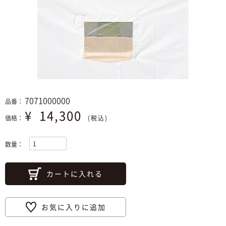
7071000000
品番：
¥
14,300
価格：
(税込)
数量：
カートに入れる
お気に入りに追加