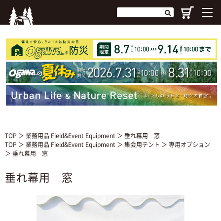
TOP
＞
業務用品 Field&Event Equipment
＞ 垂れ幕用 窓
TOP
＞
業務用品 Field&Event Equipment
＞
集会用テント
＞
専用オプション
＞ 垂れ幕用 窓
垂れ幕用 窓