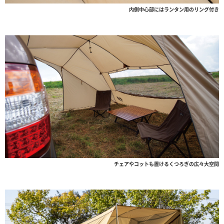
内側中心部にはランタン用のリング付き
チェアやコットも置けるくつろぎの広々大空間