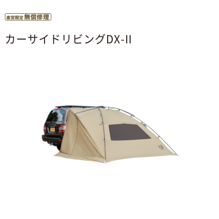
カーサイドリビングDX-II