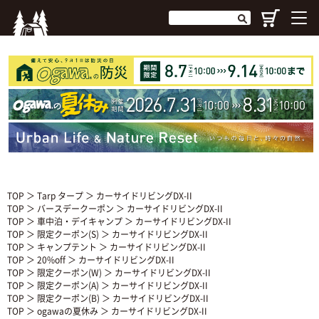
TOP
＞
Tarp タープ
＞ カーサイドリビングDX-II
TOP
＞
バースデークーポン
＞ カーサイドリビングDX-II
TOP
＞
車中泊・デイキャンプ
＞ カーサイドリビングDX-II
TOP
＞
限定クーポン(S)
＞ カーサイドリビングDX-II
TOP
＞
キャンプテント
＞ カーサイドリビングDX-II
TOP
＞
20%off
＞ カーサイドリビングDX-II
TOP
＞
限定クーポン(W)
＞ カーサイドリビングDX-II
TOP
＞
限定クーポン(A)
＞ カーサイドリビングDX-II
TOP
＞
限定クーポン(B)
＞ カーサイドリビングDX-II
TOP
＞
ogawaの夏休み
＞ カーサイドリビングDX-II