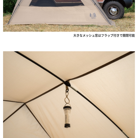
大きなメッシュ窓はフラップ付きで開閉可能