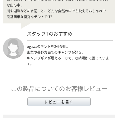
な山の中、
川や湖畔などの水辺…と、どんな自然の中でも映えるおしゃれで
設営簡単な優秀なテントです!
スタッフTのおすすめ
ogawaのテントを3張愛用。
山梨や長野方面でのキャンプが好き。
キャンプギアが増える一方で、収納場所に困っていま
す。
この製品についてのお客様レビュー
レビューを書く