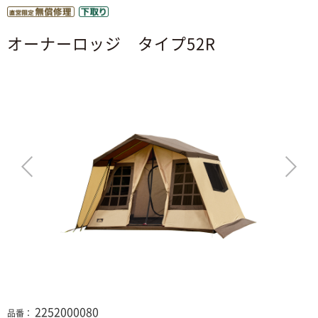
オーナーロッジ タイプ52R
>
2252000080
品番：