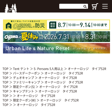
TOP
＞
Tent テント
＞
5- Persons 5人用以上
＞ オーナーロッジ タイプ52R
TOP
＞
バースデークーポン
＞ オーナーロッジ タイプ52R
TOP
＞
デュオキャンプ
＞ オーナーロッジ タイプ52R
TOP
＞
ファミリーキャンプ
＞ オーナーロッジ タイプ52R
TOP
＞
限定クーポン(S)
＞ オーナーロッジ タイプ52R
TOP
＞
キャンプテント
＞ オーナーロッジ タイプ52R
TOP
＞ ＞ オーナーロッジ タイプ52R
TOP
＞
限定クーポン(W)
＞ オーナーロッジ タイプ52R
TOP
＞ ＞ オーナーロッジ タイプ52R