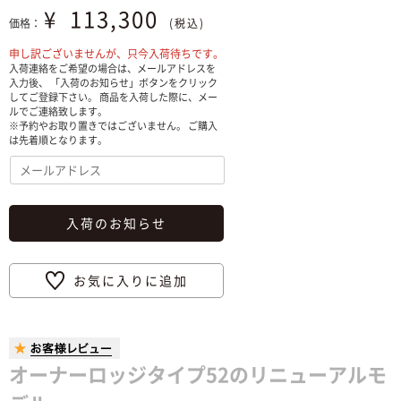
¥
113,300
価格：
(税込)
申し訳ございませんが、只今入荷待ちです。
入荷連絡をご希望の場合は、メールアドレスを
入力後、 「入荷のお知らせ」ボタンをクリック
してご登録下さい。 商品を入荷した際に、メー
ルでご連絡致します。
※予約やお取り置きではございません。 ご購入
は先着順となります。
入荷のお知らせ
お気に入りに追加
オーナーロッジタイプ52のリニューアルモ